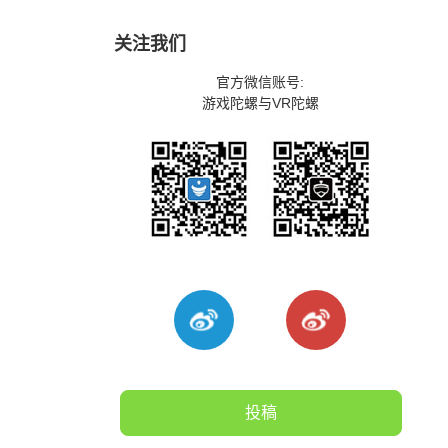
关注我们
官方微信账号:
游戏陀螺与VR陀螺
投稿