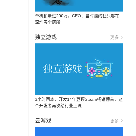
单机销量过200万，CEO：当时赚的钱只够在
深圳买个厕所
独立游戏
更多
3小时回本，开发14年登顶Steam畅销榜首，这
个开发者再次给行业上课
云游戏
更多