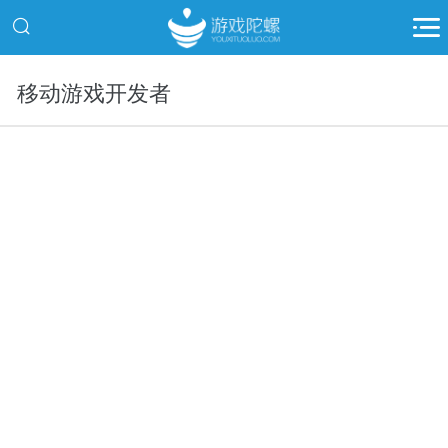
移动游戏开发者