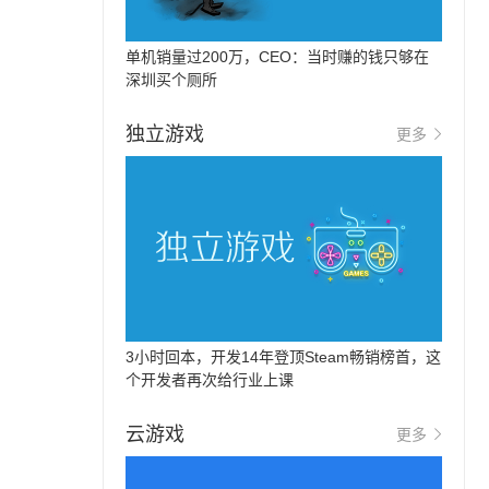
单机销量过200万，CEO：当时赚的钱只够在
深圳买个厕所
独立游戏
更多
3小时回本，开发14年登顶Steam畅销榜首，这
个开发者再次给行业上课
云游戏
更多