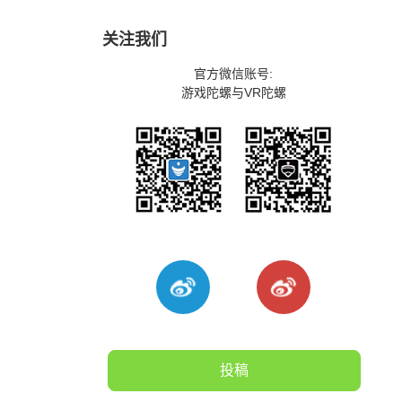
关注我们
官方微信账号:
游戏陀螺与VR陀螺
投稿