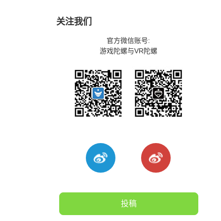
关注我们
官方微信账号:
游戏陀螺与VR陀螺
投稿