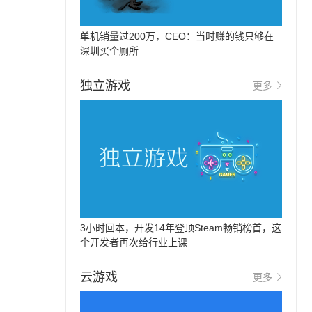
单机销量过200万，CEO：当时赚的钱只够在
深圳买个厕所
独立游戏
更多
3小时回本，开发14年登顶Steam畅销榜首，这
个开发者再次给行业上课
云游戏
更多