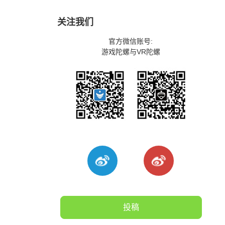
关注我们
官方微信账号:
游戏陀螺与VR陀螺
投稿