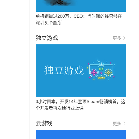
单机销量过200万，CEO：当时赚的钱只够在
深圳买个厕所
独立游戏
更多
3小时回本，开发14年登顶Steam畅销榜首，这
个开发者再次给行业上课
云游戏
更多