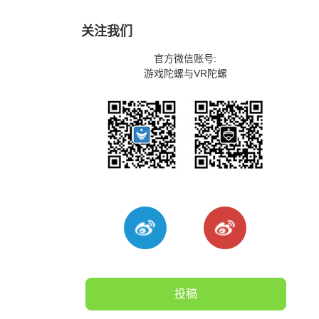
关注我们
官方微信账号:
游戏陀螺与VR陀螺
投稿