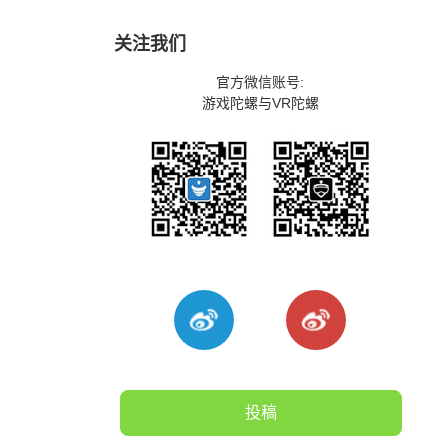
关注我们
官方微信账号:
游戏陀螺与VR陀螺
投稿