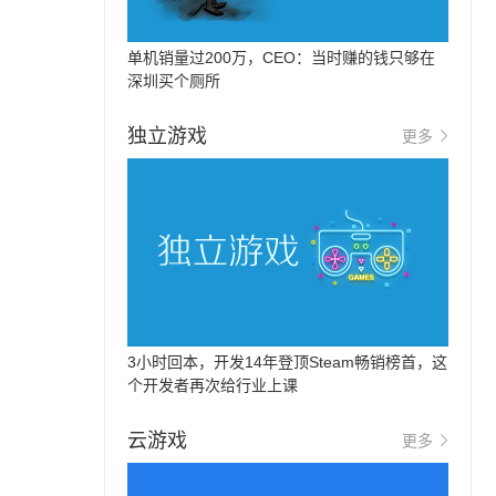
单机销量过200万，CEO：当时赚的钱只够在
深圳买个厕所
独立游戏
更多
3小时回本，开发14年登顶Steam畅销榜首，这
个开发者再次给行业上课
云游戏
更多