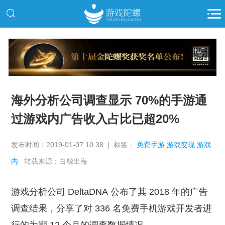
推广
海外分析公司调查显示 70%的手游通
过游戏内广告收入占比已超20%
发布时间：2019-01-07 10:38 | 标签：
免费手游 游戏变现 游戏
内
转载来源：白鲸出海
游戏分析公司 DeltaDNA 公布了其 2018 年的广告
调查结果，分享了对 336 名免费手机游戏开发者进