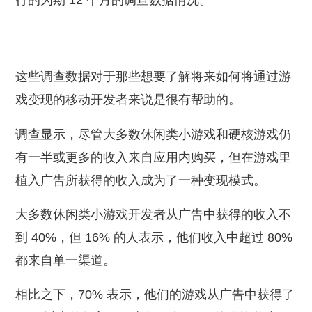
行的为期 12 个月的调查数据情况。
这些调查数据对于那些想要了解将来如何将通过游
戏变现的移动开发者来说是很有帮助的。
调查显示，尽管大多数休闲类小游戏和硬核游戏仍
有一半或更多的收入来自应用内购买，但在游戏里
植入广告所获得的收入成为了一种变现模式。
大多数休闲类小游戏开发者从广告中获得的收入不
到 40%，但 16% 的人表示，他们收入中超过 80%
都来自单一渠道。
相比之下，70% 表示，他们的游戏从广告中获得了