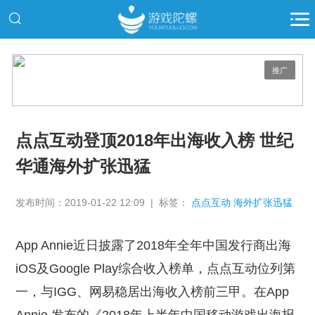
推广
点点互动登顶2018年出海收入榜 世纪
华通海外扩张迅猛
发布时间：2019-01-22 12:09 | 标签：
点点互动 海外扩张迅猛
App Annie近日披露了2018年全年中国发行商出海
iOS及Google Play综合收入榜单，点点互动位列第
一，与IGG、网易稳居出海收入榜前三甲。在App