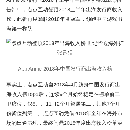
Annie 发布的《2018年上半年中国移动游戏出海报
告》中，点点互动登顶2018上半年出海发行商收入
榜，此番再度蝉联2018年度冠军，领跑中国游戏出
海第一梯队。
App Annie 2018年中国发行商出海收入榜
事实上，点点互动自2018年4月跻身中国发行商出
海收入榜Top1后，连续9个月始终稳定在榜单前二
甲席位，仅8月、11月2个月暂居第二，其他7个月
份皆位列第一。点点互动凭借2018年全年在海外市
场的出色表现，最终问鼎2018年度出海收入榜单冠