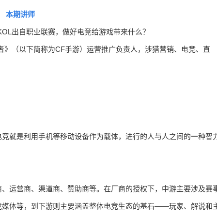
本期讲师
者》（以下简称为CF手游）运营推广负责人，涉猎营销、电竞、直
电竞就是利用手机等移动设备作为载体，进行的人与人之间的一种智
商、运营商、渠道商、赞助商等。在厂商的授权下，中游主要涉及赛
竞媒体等，到下游则主要涵盖整体电竞生态的基石——玩家、解说和