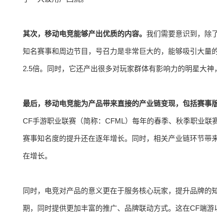
其次，移动电竞能够产出优质的内容。
我们需要意识到，除
知名赛事和周边节目，号召力是非常巨大的，能够吸引大量的
2.5倍。同时，它还产出很多对玩家群体有影响力的明星大神
最后，移动电竞能为产品带来直接的产业链变现，包括赛事
CF手游职业联赛（简称：CFML）每年的春季、秋季职业
赛事知名度的提升还在逐年增长。同时，相关产业链环节带
在增长。
同时，电竞对产品的意义更在于服务核心玩家，提升品牌的
期，同时提供更加丰富的推广、品牌联动方式。这在CF端游