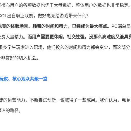
竞核心用户的各项数据也优于大盘数据，整体用户的数据也非常稳定
电竞的体验场景、耗费的时间和精力，已经成为最大痛点。
PC端单局
花费大量精力。
而用户需要更休闲，社交性强，没那么高难度又兼具
很多学生玩家进入职场，他们投入的时间和精力都会变少，而这部分
个非常好的切入机会。
玩家、核心观众共聚一堂
与敏捷的运营能力，不断尝试创新，也取得了一些成果。我们认为，电竞
通达的路径。