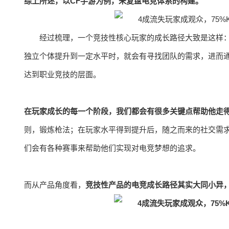
综上所述，以CF手游为例，来复盘电竞体系的构建。
经过梳理，一个竞技性核心玩家的成长路径大致是这样
独立个体提升到一定水平时，就会有寻找团队的需求，进而
达到职业竞技的层面。
在玩家成长的每一个阶段，我们都会有很多关键点帮助他走
则，锻炼枪法；在玩家水平得到提升后，随之而来的社交需
们会有各种赛事来帮助他们实现对电竞梦想的追求。
而从产品角度看，
竞技性产品的电竞成长路径其实大同小异