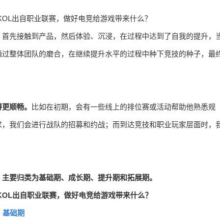
：首先接触到产品，然后体验、沉浸，在过程中达到了自我的提升，
通过整体团队的磨合，在继续提升水平的过程中种下竞技的种子，最
得更顺畅。
比如在初期，会有一些线上的排位赛或活动帮助他熟悉规
求，我们会进行战队的招募和约战；而到达竞技和职业玩家层面时，
，主要归类为基础期、成长期、提升期和拓展期。
基础期