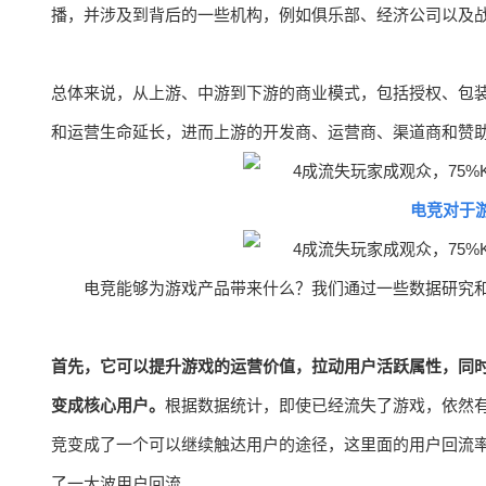
播，并涉及到背后的一些机构，例如俱乐部、经济公司以及
总体来说，从上游、中游到下游的商业模式，包括授权、包
和运营生命延长，进而上游的开发商、运营商、渠道商和赞
电竞对于
电竞能够为游戏产品带来什么？我们通过一些数据研究
首先，它可以提升游戏的运营价值，拉动用户活跃属性，同
变成核心用户。
根据数据统计，即使已经流失了游戏，依然有
竞变成了一个可以继续触达用户的途径，这里面的用户回流率和
了一大波用户回流。