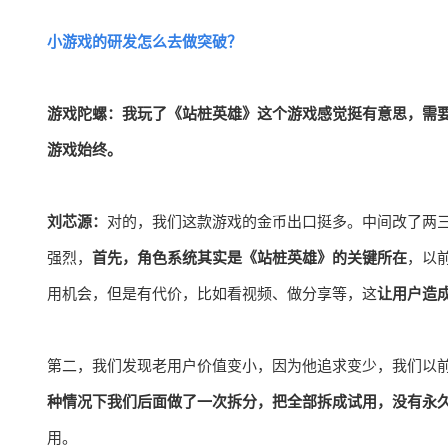
小游戏的研发怎么去做突破？
游戏陀螺：我玩了《站桩英雄》这个游戏感觉挺有意思，需
游戏始终。
刘芯源：
对的，我们这款游戏的金币出口挺多。中间改了两
强烈，
首先，角色系统其实是《站桩英雄》的关键所在
，以
用机会，但是有代价，比如看视频、做分享等，这
让用户造
第二，我们发现老用户价值变小，因为他追求变少，我们以
种情况下我们后面做了一次拆分，把全部拆成试用，没有永
用。