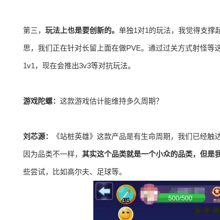
第三，
玩法上也是要创新的。
单独1对1的玩法，我觉得支撑
思，我们正在针对长留上面在做PVE。通过过关方式射怪等
1v1，现在会推出3v3等对抗玩法。
游戏陀螺：
这款游戏估计能维持多久周期？
刘芯源：
《站桩英雄》这款产品是有生命周期，我们已经触
因为品类不一样，
其实这个品类就是一个小众的品类，但是
些尝试，比如高尔夫、足球等。