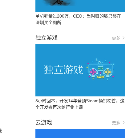
单机销量过200万，CEO：当时赚的钱只够在
深圳买个厕所
独立游戏
更多
3小时回本，开发14年登顶Steam畅销榜首，这
个开发者再次给行业上课
云游戏
更多
戏