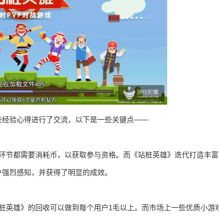
些经验心得进行了交流，以下是一些关键点——
个环节都需要消耗币，以获取参与资格。而《站桩英雄》迭代打造丰富
户强烈感知，并获得了明显的成效。
桩英雄》的回收可以做到每个用户1毛以上。而市场上一些优质小游