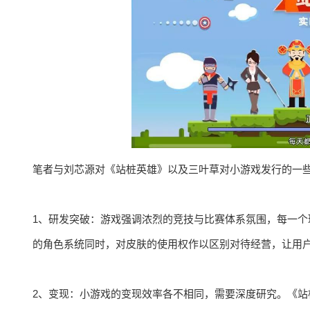
笔者与刘芯源对《站桩英雄》以及三叶草对小游戏发行的一
1、研发突破：游戏强调浓烈的竞技与比赛体系氛围，每一
的角色系统同时，对皮肤的使用权作以区别对待经营，让用
2、变现：小游戏的变现效率各不相同，需要深度研究。《站