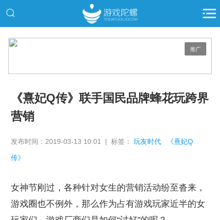
推广
《熹妃Q传》联手国民品牌蜂花玩跨界
营销
发布时间：2019-03-13 10:01 | 标签：
玩友时代
《熹妃Q
传》
女神节刚过，各种针对女生的营销活动纷至沓来，
游戏圈也不例外，那么作为占有游戏玩家近半的女