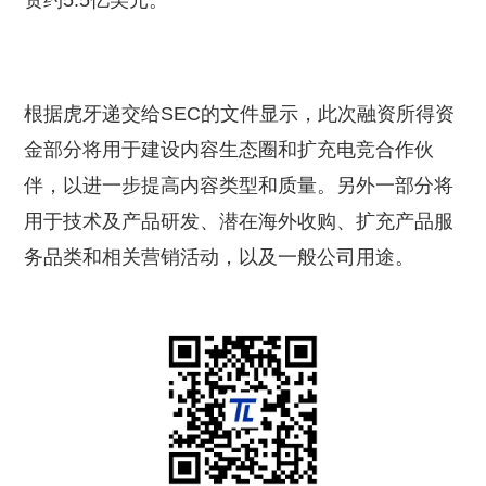
资约5.5亿美元。
根据虎牙递交给SEC的文件显示，此次融资所得资
金部分将用于建设内容生态圈和扩充电竞合作伙
伴，以进一步提高内容类型和质量。另外一部分将
用于技术及产品研发、潜在海外收购、扩充产品服
务品类和相关营销活动，以及一般公司用途。