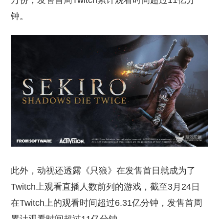
万份，发售首周Twitch累计观看时间超过11亿分
钟。
此外，动视还透露《只狼》在发售首日就成为了
Twitch上观看直播人数前列的游戏，截至3月24日
在Twitch上的观看时间超过6.31亿分钟，发售首周
累计观看时间超过11亿分钟。