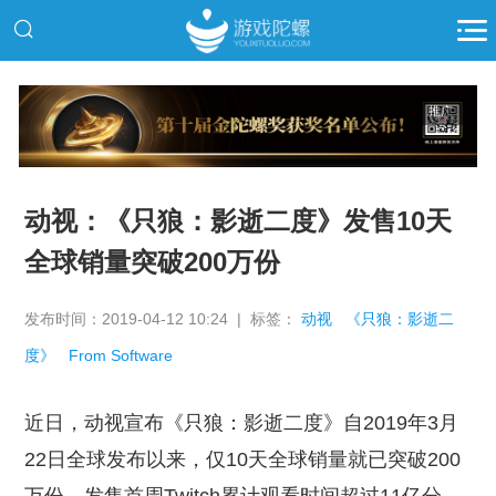
推广
动视：《只狼：影逝二度》发售10天
全球销量突破200万份
发布时间：2019-04-12 10:24 | 标签：
动视
《只狼：影逝二
度》
From Software
近日，动视宣布《只狼：影逝二度》自2019年3月
22日全球发布以来，仅10天全球销量就已突破200