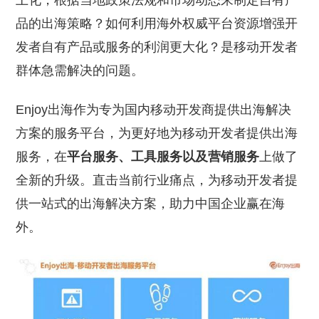
土化，根据当地政策法规和市场动态来制定自有产
品的出海策略？如何利用海外权威平台资源增强开
发者自有产品或服务的利润更大化？是移动开发者
群体急需解决的问题。
Enjoy出海作为专为国内移动开发商提供出海解决
方案的服务平台，为更好地为移动开发者提供出海
服务，在
平台服务、工具服务以及营销服务
上做了
全新的升级。直击当前行业痛点，为移动开发者提
供一站式的出海解决方案，助力中国企业赢在海
外。