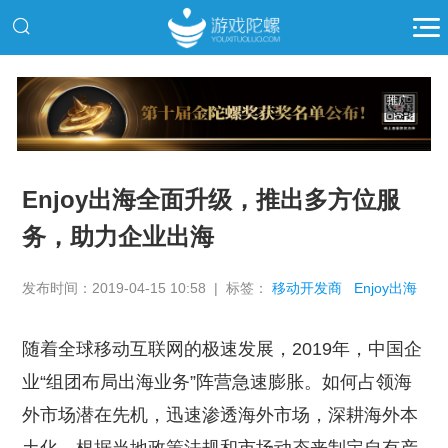
推广
Enjoy出海全面升级，推出多方位服
务，助力企业出海
发布时间：2019-04-15 10:58 | 标签：
移动开发商
Enjoy出海
随着全球移动互联网的极速发展，2019年，中国企
业“组团布局出海业务”阵营急速膨胀。如何占领海
外市场潜在先机，迅速渗透海外市场，深耕海外本