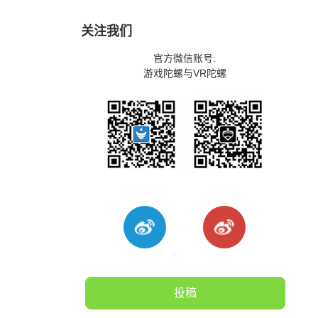
关注我们
官方微信账号:
游戏陀螺与VR陀螺
投稿