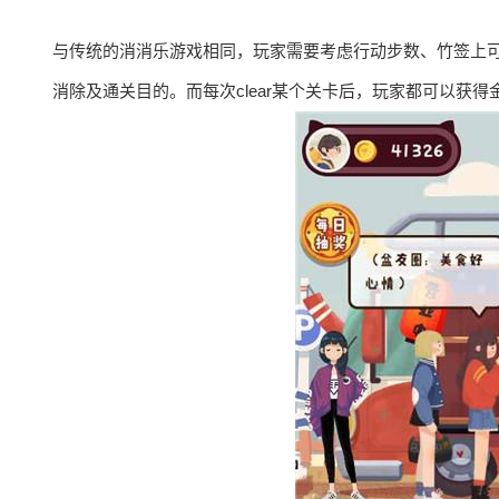
与传统的消消乐游戏相同，玩家需要考虑行动步数、竹签上
消除及通关目的。而每次clear某个关卡后，玩家都可以获