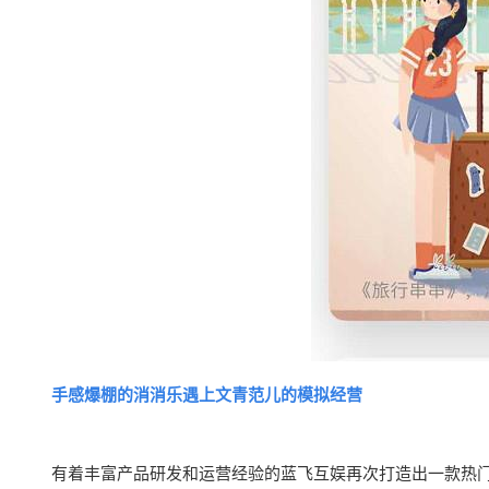
手感爆棚的消消乐遇上文青范儿的模拟经营
有着丰富产品研发和运营经验的蓝飞互娱再次打造出一款热