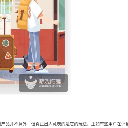
门产品并不意外，但真正出人意表的是它的玩法。正如有些用户在评