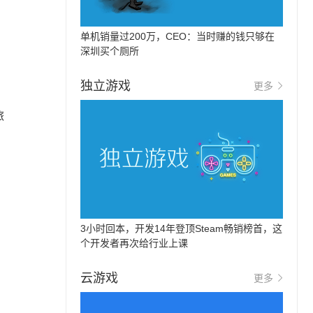
单机销量过200万，CEO：当时赚的钱只够在
深圳买个厕所
独立游戏
更多
旅
3小时回本，开发14年登顶Steam畅销榜首，这
个开发者再次给行业上课
云游戏
更多