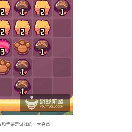
效和手感是游戏的一大亮点