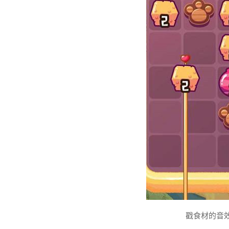
戳食材的音