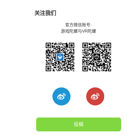
关注我们
官方微信账号:
游戏陀螺与VR陀螺
投稿