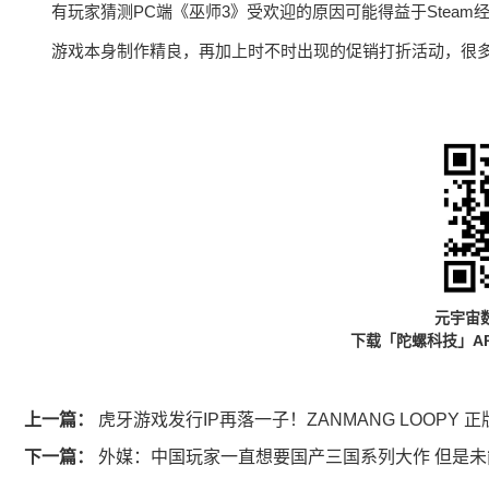
有玩家猜测PC端《巫师3》受欢迎的原因可能得益于Stea
游戏本身制作精良，再加上时不时出现的促销打折活动，很
元宇宙
下载「陀螺科技」A
上一篇：
虎牙游戏发行IP再落一子！ZANMANG LOOPY
下一篇：
外媒：中国玩家一直想要国产三国系列大作 但是未