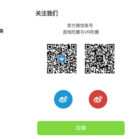
关注我们
官方微信账号:
美
游戏陀螺与VR陀螺
投稿