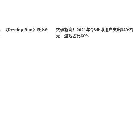
Destiny Run》跃入9
突破新高！2021年Q3全球用户支出340亿
0
元，游戏占比66%