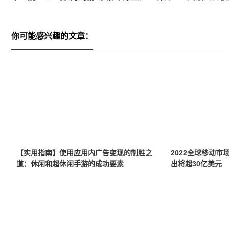
你可能感兴趣的文章：
【实用指南】使用应用内广告变现的制胜之
2022全球移动
道：休闲和超休闲手游的成功要素
出将超30亿美元