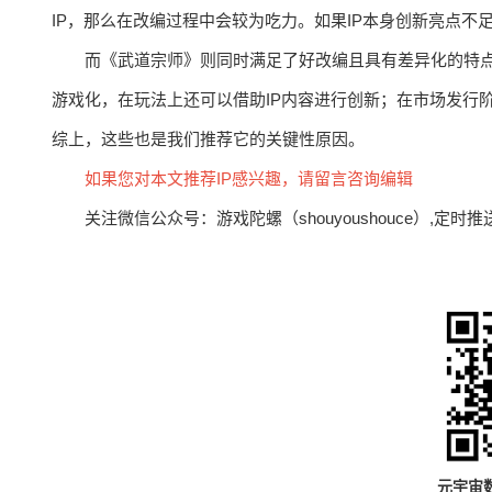
IP，那么在改编过程中会较为吃力。如果IP本身创新亮点不
而《武道宗师》则同时满足了好改编且具有差异化的特点。
游戏化，在玩法上还可以借助IP内容进行创新；在市场发行
综上，这些也是我们推荐它的关键性原因。
如果您对本文推荐IP感兴趣，请留言咨询编辑
关注微信公众号：游戏陀螺（shouyoushouce）,
元宇宙