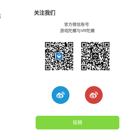
关注我们
其
官方微信账号:
。
游戏陀螺与VR陀螺
投稿