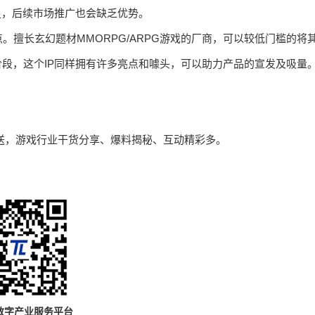
足，后续市场推广也会缺乏优势。
擅长玄幻题材MMORPG/ARPG游戏的厂商，可以较低门槛的将
阶段，这个IP同样拥有许多亮点和噱头，可以助力产品的宣发及吸量
定时推送，游戏行业干货分享、爆料揭秘、互动精彩多。
数字产业服务平台