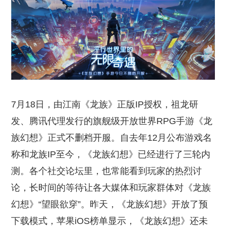
7月18日，由江南《龙族》正版IP授权，祖龙研
发、腾讯代理发行的旗舰级开放世界RPG手游《龙
族幻想》正式不删档开服。自去年12月公布游戏名
称和龙族IP至今，《龙族幻想》已经进行了三轮内
测。各个社交论坛里，也常能看到玩家的热烈讨
论，长时间的等待让各大媒体和玩家群体对《龙族
幻想》“望眼欲穿”。昨天，《龙族幻想》开放了预
下载模式，苹果iOS榜单显示，《龙族幻想》还未