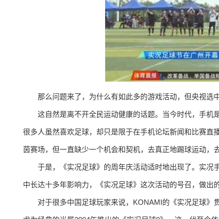
那么问题来了，为什么有如此多的游戏活动，但央视选中了
这自然是离不开全民运动健康的话题。当今时代，手机
很多人虽然喜欢足球，却只是限于在手机论坛新闻和比赛直
茵赛场，但一直缺少一个机会和契机，去真正地踢球运动，
于是，《实况足球》的周年庆活动适时地出现了。实况手
中长达十多年影响力，《实况足球》这次活动的号召，做出
对于很多中国足球玩家来说，KONAMI的《实况足球