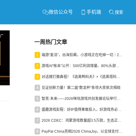
微信公众号
手机端
搜索
广
一周热门文章
1
端游“复活”，出海狂飙，小游戏正在吃掉一切｜2026上半年产业报告
2
游戏AI“账本”公开：500亿利润增量、80%头部入局，谁在闷声发财？
3
对话搜打撤鼻祖！《逃离鸭科夫》×《逃离塔科夫》官方线下沙龙落幕
4
见证创新力量！第二届“数龙杯”各项大奖依次揭晓
5
智竞·未来——2026咪咕游戏共创发展论坛举行：聚力精品内容、AI创作与电竞生态，共建高品质益智健康游戏社区
6
盛趣游戏彭程：好IP值得果敢投入，好游戏务必长效经营
7
2026 CDEC：鸿蒙游戏数量超3.5万款，生态正循环加速产业高质量发展
8
PayPal China亮相2026 ChinaJoy，以全球支付能力助力中国游戏企业深化全球运营