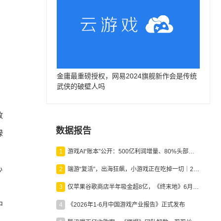
金庸最重磅授权，网易2024旗舰新作会是传统
武侠的破壁人吗
致
数据报告
绿
1
游戏AI“账本”公开：500亿利润增量、80%头部入局，谁在闷声发财？
心
2
端游“复活”，出海狂飙，小游戏正在吃掉一切｜2026上半年产业报告
3
仅苹果谷歌商店半年吸金超8亿，《终末地》6月份收入显著回暖
中
4
《2026年1-6月中国游戏产业报告》正式发布