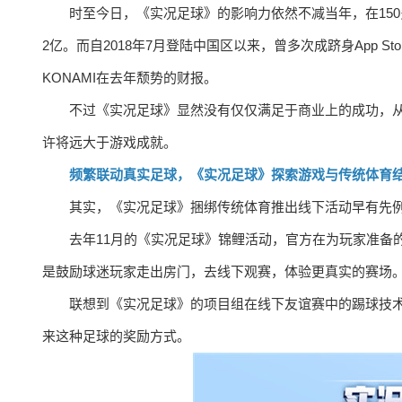
时至今日，《实况足球》的影响力依然不减当年，在15
2亿。而自2018年7月登陆中国区以来，曾多次成跻身App 
KONAMI在去年颓势的财报。
不过《实况足球》显然没有仅仅满足于商业上的成功，
许将远大于游戏成就。
频繁联动真实足球，《实况足球》探索游戏与传统体育
其实，《实况足球》捆绑传统体育推出线下活动早有先
去年11月的《实况足球》锦鲤活动，官方在为玩家准备的
是鼓励球迷玩家走出房门，去线下观赛，体验更真实的赛场
联想到《实况足球》的项目组在线下友谊赛中的踢球技
来这种足球的奖励方式。