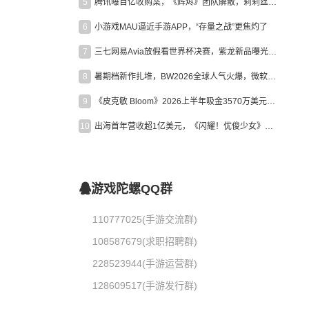
5
腾讯曝百亿收购案，《辉烬》团队解散，莉莉丝新作曝光｜陀螺周报
6
小游戏MAU逼近手游APP，“存量之战”更焦灼了
7
三七网易Avia放假看世界杯决赛，紫龙新品曝光，米哈游新作上线 | 陀螺周报
8
暑期档新作扎堆，BW2026全球人气火爆，微软XBOX大裁员|陀螺周报
9
《皮克敏 Bloom》2026上半年吸金3570万美元，中国台湾成最大市场
10
出海首年营收超1亿美元，《闪耀！优俊少女》美国市场占比达七成
游戏陀螺QQ群
110777025(手游交流群)
108587679(求职招聘群)
228523944(手游运营群)
128609517(手游发行群)