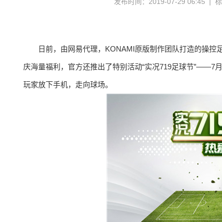
发布时间：2019-07-29 06:45 |
日前，由网易代理，KONAMI原版制作团队打造的操
庆海量福利，官方还推出了特别活动“实况719足球节”——7
玩家放下手机，走向球场。