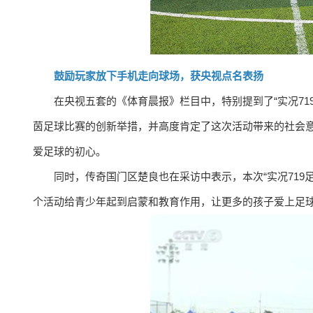
鼓励玩家放下手机走向球场，获央视点名表扬
在央视五套的《体育晨报》栏目中，特别提到了“实况7
茵足球比赛的创新举措，并高度肯定了这次活动带来的社会
爱足球的初心。
同时，传奇国门区楚良也在采访中表示，本次“实况71
个活动给青少年起到启蒙和教育作用，让更多的孩子爱上足