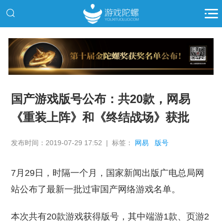
推广
国产游戏版号公布：共20款，网易
《重装上阵》和《终结战场》获批
发布时间：2019-07-29 17:52 | 标签：
网易
版号
7月29日，时隔一个月，国家新闻出版广电总局网
站公布了最新一批过审国产网络游戏名单。
本次共有20款游戏获得版号，其中端游1款、页游2