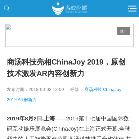
推广
商汤科技亮相ChinaJoy 2019，原创
技术激发AR内容创新力
发布时间：2019-08-02 12:00 | 标签：
商汤科技 ChinaJoy
2019 AR创新力
2019年8月2日,上海
——2019第十七届中国国际数
码互动娱乐展览会(ChinaJoy)在上海正式开幕,全球