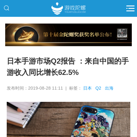
推广
日本手游市场Q2报告 ：来自中国的手
游收入同比增长62.5%
发布时间：2019-08-28 11:11 | 标签：
日本
Q2
出海