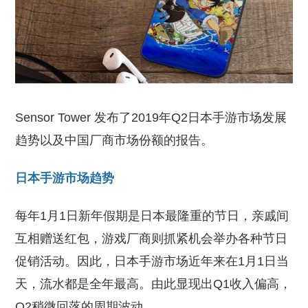
Sensor Tower 发布了2019年Q2日本手游市场发展
趋势以及中国厂商市场份额的报告。
日本手游市场趋势
每年1月1日新年假期是日本最隆重的节日，亲戚间
互相赠送红包，游戏厂商则抓紧机会举办各种节日
促销活动。因此，日本手游市场近年来在1月1日当
天，流水都是全年最高。由此显现出Q1收入偏高，
Q2稍微回落的周期波动。