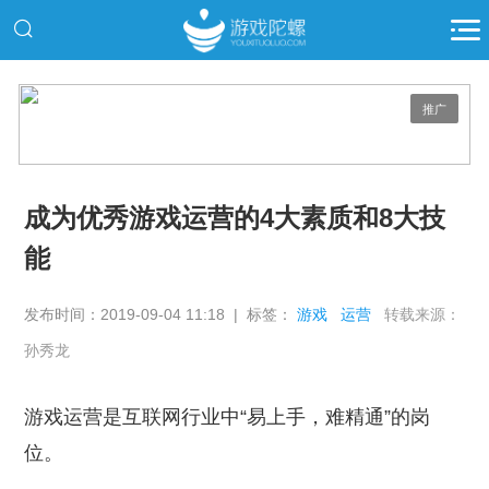
推广
成为优秀游戏运营的4大素质和8大技
能
发布时间：2019-09-04 11:18 | 标签：
游戏
运营
转载来源：
孙秀龙
游戏运营是互联网行业中“易上手，难精通”的岗
位。