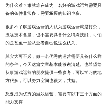
为什么难？难就难在成为一名好的游戏运营需要具
备的条件非常多，需要掌握的知识也多。
很多不了解游戏运营的人认为游戏运营就是打杂，
没啥技术含量，也不需要具备什么特殊技能，可怕
的是甚至一些从业者自己也这么认为。
其实大可不必，做一名优秀的运营需要具备什么样
的条件，今天这篇文章基本能够说清楚。也希望给
从事游戏运营的朋友提供一些参考，可以学习的地
方很多，可以努力空间也很大，共勉。
想要成为优秀的游戏运营，需要有以下三个方面的
能力支撑：