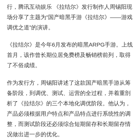
行，腾讯互动娱乐 《拉结尔》发行制作人周锡阳现
场分享了主题为“国产暗黑手游《拉结尔》——游戏
调优之道”的演讲。
《拉结尔》是今年6月发布的暗黑ARPG手游。上线
首月，该作曾长期位居免费榜及畅销榜前列，取得
了不俗成绩。
作为发行方，周锡阳讲述了这款国产暗黑手游从筹
备阶段，到调优、测试、运营的全过程，并着重剖
析了《拉结尔》的三个本地化调优阶段。他认为，
产品必须根据用户特点和产品特点进行系统性的调
整，而测试阶段还必须综合短期留存和长期留存情
况做出进一步的优化。