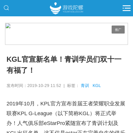
推广
KGL官宣新名单！青训学员们双十一
有福了！
发布时间：2019-10-29 11:52 | 标签：
青训
KGL
2019年10月，KPL官方宣布首届王者荣耀职业发展
联赛KPL G-League（以下简称KGL）将正式举
办！人气俱乐部eStarPro紧随宣布了青训计划及