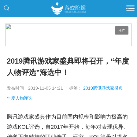
推广
2019腾讯游戏家盛典即将召开，“年度
人物评选”海选中！
发布时间：2019-11-05 14:21 | 标签：
2019腾讯游戏家盛典
年度人物评选
腾讯游戏家盛典作为目前国内规模和影响力极高的
游戏KOL评选，自2017年开始，每年对表现优异、