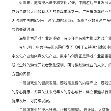
近年来，随着技术进步和文化兴盛，中国游戏产业发展尤为迅
成为全球最大和最有活力的游戏市场之一。广东省游戏产业营收
则占到中国的57.4%，占全球的13.2%，游戏企业数量占
展的关键时期。
深圳作为游戏产业的重镇，有责任也有能力推动游戏产
今年8月，中共中央国务院印发了《关于支持深圳建设
字文化产业和创意文化产业。数字与创意正是游戏产业最重
所以全球的游戏开发者聚集深圳，研讨谋划游戏业的未来，
方面的问题：
一是游戏业的健康发展。游戏是重要的内容产业，游戏
的身心健康，尤其关注未成年人的身心成长，建立和遵从行
健康发展、可持续发展。
二是游戏业的技术升级。积极探索5G、云计算、大数据