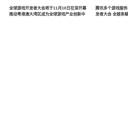
全球游戏开发者大会将于11月10日在深开幕
腾讯多个游戏服务
推动粤港澳大湾区成为全球游戏产业创新中
发者大会 全链条
心