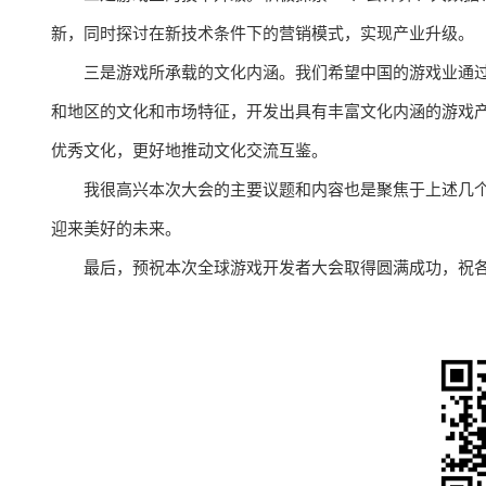
新，同时探讨在新技术条件下的营销模式，实现产业升级。
三是游戏所承载的文化内涵。我们希望中国的游戏业通
和地区的文化和市场特征，开发出具有丰富文化内涵的游戏
优秀文化，更好地推动文化交流互鉴。
我很高兴本次大会的主要议题和内容也是聚焦于上述几
迎来美好的未来。
最后，预祝本次全球游戏开发者大会取得圆满成功，祝