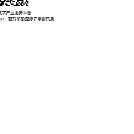
数字产业服务平台
PP，获取前沿深度元宇宙讯息