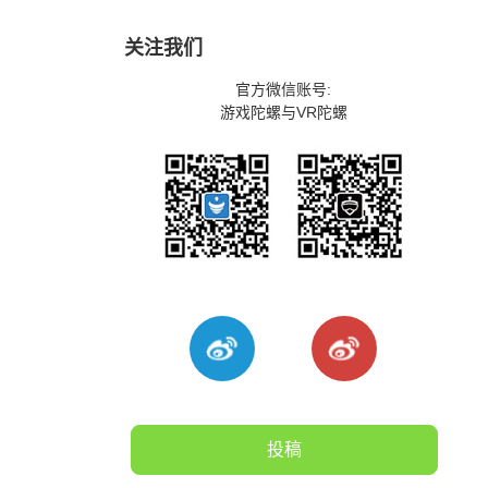
关注我们
官方微信账号:
游戏陀螺与VR陀螺
投稿