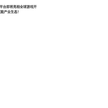
平台即将亮相全球游戏开
赋能产业生态！