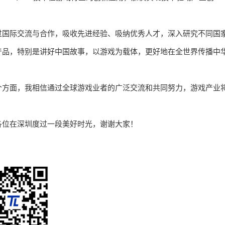
过国际交流与合作，吸收先进经验、吸纳优秀人才，深入研究不同国
产品，特别是讲好中国故事，以游戏为载体，更好地在全世界传播中
个方面，我相信通过全球游戏业者的广泛交流和共同努力，游戏产业
各位在深圳度过一段美好时光，谢谢大家！