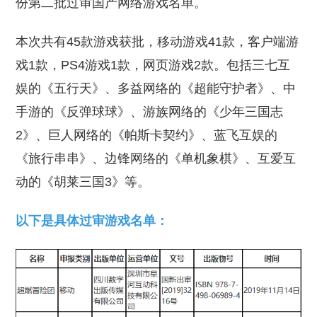
份第二批过审国产网络游戏名单。
本次共有45款游戏获批，移动游戏41款，客户端游
戏1款，PS4游戏1款，网页游戏2款。包括三七互
娱的《五行天》、多益网络的《超能守护者》、中
手游的《反弹球球》、游族网络的《少年三国志
2》、巨人网络的《帕斯卡契约》、蓝飞互娱的
《旅行串串》、边锋网络的《单机象棋》、互爱互
动的《胡莱三国3》等。
以下是具体过审游戏名单：