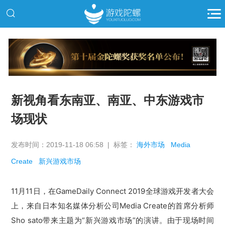
推广
新视角看东南亚、南亚、中东游戏市
场现状
发布时间：2019-11-18 06:58 | 标签：
海外市场
Media
Create
新兴游戏市场
11月11日，在GameDaily Connect 2019全球游戏开发者大会
上，来自日本知名媒体分析公司Media Create的首席分析师
Sho sato带来主题为“新兴游戏市场”的演讲。
由于现场时间