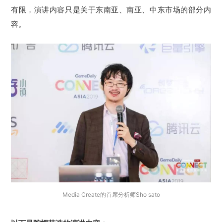
有限，演讲内容只是关于东南亚、南亚、中东市场的部分内
容。
Media Create的首席分析师Sho sato