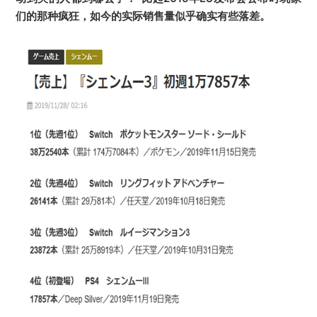
们的那种疯狂，如今的实际销售量似乎确实有些落差。