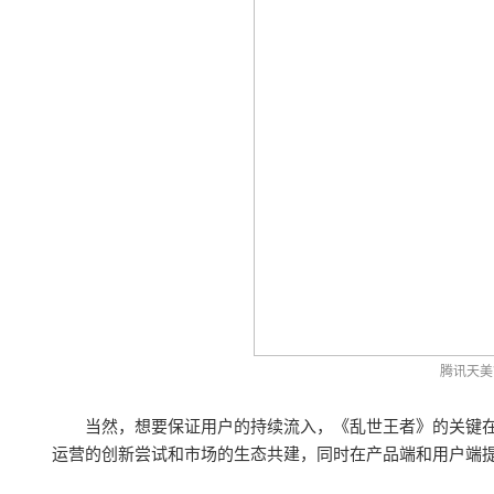
腾讯天美
当然，想要保证用户的持续流入，《乱世王者》的关键
运营的创新尝试和市场的生态共建，同时在产品端和用户端