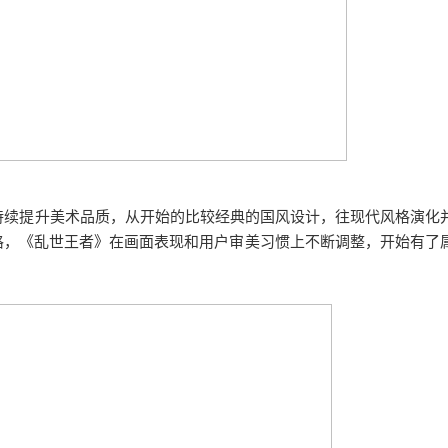
持续提升美术品质，从开始的比较经典的国风设计，往现代风格演化
格，《乱世王者》在画面表现和用户审美习惯上不断调整，开始有了