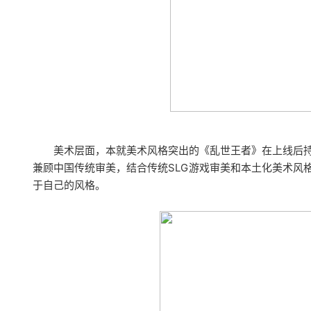
美术层面，本就美术风格突出的《乱世王者》在上线后
兼顾中国传统审美，结合传统SLG游戏审美和本土化美术风
于自己的风格。