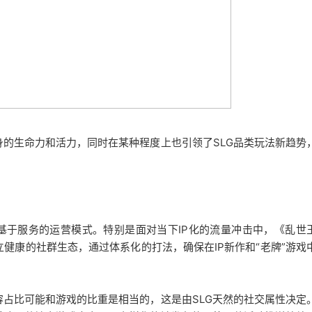
的生命力和活力，同时在某种程度上也引领了SLG品类玩法新趋势
重基于服务的运营模式。特别是面对当下IP化的流量冲击中，《乱世
健康的社群生态，通过体系化的打法，确保在IP新作和“老牌”游戏
占比可能和游戏的比重是相当的，这是由SLG天然的社交属性决定