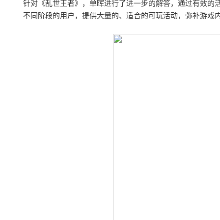
针对《乱世王者》，单晖进行了进一步的解答，通过有效的
不同阶段的用户，提供大量的、适合的可玩活动，弥补游戏