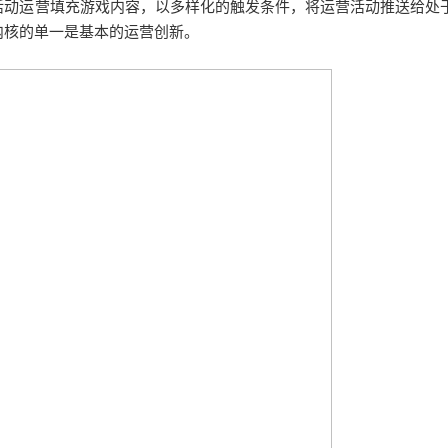
活动运营填充游戏内容，以多样化的触发条件，将运营活动推送给处
内核的单一是基本的运营创新。