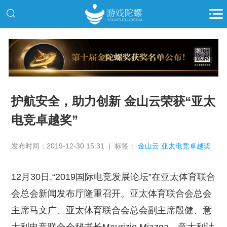
推广
护航安全，助力创新 金山云荣获“亚太
电竞卓越奖”
发布时间：2019-12-30 15:31 | 标签：
金山云 亚太电竞卓越奖
12月30日,“2019国际电竞发展论坛”在亚太体育联合
会总会新闻发布厅隆重召开。亚太体育联合会总会
主席马文广、亚太体育联合会总会副主席殷健、意