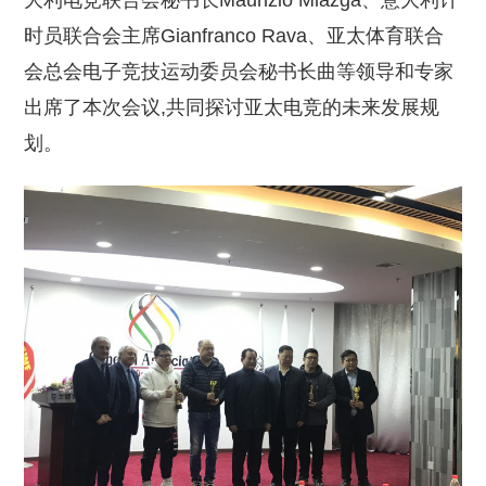
大利电竞联合会秘书长Maurizio Miazga、意大利计
时员联合会主席Gianfranco Rava、亚太体育联合
会总会电子竞技运动委员会秘书长曲等领导和专家
出席了本次会议,共同探讨亚太电竞的未来发展规
划。