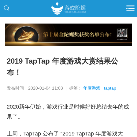
推广
2019 TapTap 年度游戏大赏结果公
布！
发布时间：2020-01-04 11:03 | 标签：
年度游戏
taptap
2020新年伊始，游戏行业是时候好好总结去年的成
果了。
上周，TapTap 公布了 “2019 TapTap 年度游戏大