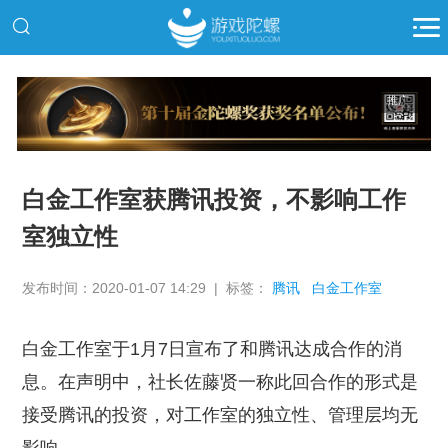
推广
白金工作室获腾讯投资，不影响工作
室独立性
发布时间：2020-01-07 14:29 | 标签：
腾讯
白金工作室
白金工作室于1月7日宣布了和腾讯达成合作的消
息。在声明中，社长佐藤贤一称此回合作的形式是
接受腾讯的投资，对工作室的独立性、管理层均无