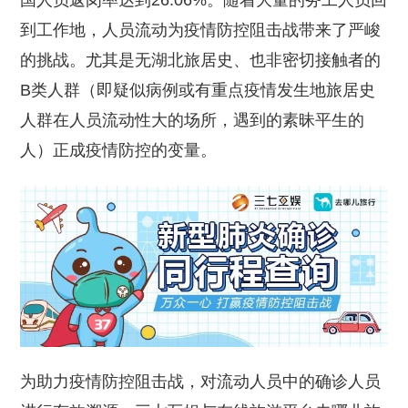
国人员返岗率达到26.06%。随着大量的务工人员回
到工作地，人员流动为疫情防控阻击战带来了严峻
的挑战。尤其是无湖北旅居史、也非密切接触者的
B类人群（即疑似病例或有重点疫情发生地旅居史
人群在人员流动性大的场所，遇到的素昧平生的
人）正成疫情防控的变量。
为助力疫情防控阻击战，对流动人员中的确诊人员