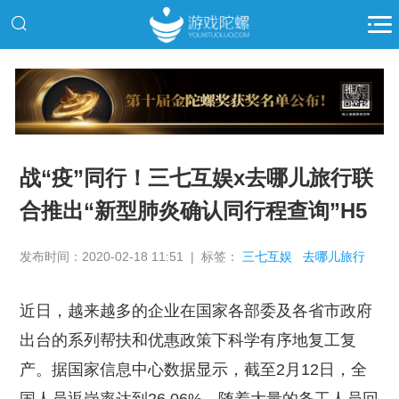
推广
战“疫”同行！三七互娱x去哪儿旅行联
合推出“新型肺炎确认同行程查询”H5
发布时间：2020-02-18 11:51 | 标签：
三七互娱
去哪儿旅行
近日，越来越多的企业在国家各部委及各省市政府
出台的系列帮扶和优惠政策下科学有序地复工复
产。据国家信息中心数据显示，截至2月12日，全