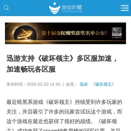
推广
迅游支持《破坏领主》多区服加速，
加速畅玩各区服
发布时间：2020-02-20 14:34 | 标签：
迅游
《破坏领主》
最近暗黑系游戏《破坏领主》持续受到许多玩家的
关注，并且吸引了许多的玩家尝试玩这个游戏，而
这个游戏在最近也获得了很好的战绩。《破坏领