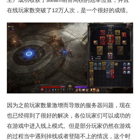
主》成功收获了steam销售周榜的冠军位置，并且
在线玩家数突破了12万人次，是一个很好的成绩。
因为之前玩家数量激增而导致的服务器问题，现在
也已经得到了很好的解决，各位玩家们可以成功的
在游戏中进入线上模式。但是部分玩家仍然在游戏
的过程当中遇到掉线或者登陆不上的情况，这个时