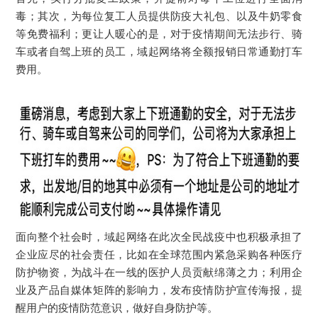
毒；
其次，为每位复工人员提供防疫大礼包、以及牛奶零食
等免费福利；
更让人暖心的是，对于疫情期间无法步行、骑
车或者自驾上班的员工，域起网络将全额报销日常通勤打车
费用。
面向整个社会时，域起网络在此次全民战疫中也积极承担了
企业应尽的社会责任，比如在全球范围内紧急采购各种医疗
防护物资，为战斗在一线的医护人员贡献绵薄之力；
利用企
业及产品自媒体矩阵的影响力，发布疫情防护宣传海报，提
醒用户的疫情防范意识，做好自身防护等。