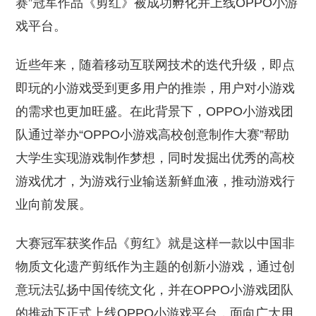
赛”冠军作品《剪红》被成功孵化并上线OPPO小游
戏平台。
近些年来，随着移动互联网技术的迭代升级，即点
即玩的小游戏受到更多用户的推崇，用户对小游戏
的需求也更加旺盛。在此背景下，OPPO小游戏团
队通过举办“OPPO小游戏高校创意制作大赛”帮助
大学生实现游戏制作梦想，同时发掘出优秀的高校
游戏优才，为游戏行业输送新鲜血液，推动游戏行
业向前发展。
大赛冠军获奖作品《剪红》就是这样一款以中国非
物质文化遗产剪纸作为主题的创新小游戏，通过创
意玩法弘扬中国传统文化，并在OPPO小游戏团队
的推动下正式上线OPPO小游戏平台，面向广大用