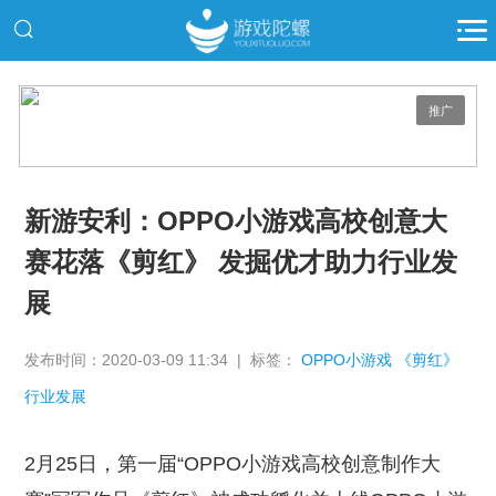
推广
新游安利：OPPO小游戏高校创意大
赛花落《剪红》 发掘优才助力行业发
展
发布时间：2020-03-09 11:34 | 标签：
OPPO小游戏 《剪红》
行业发展
2月25日，第一届“OPPO小游戏高校创意制作大