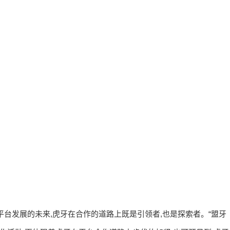
台发展的未来,虎牙在合作的道路上既是引领者,也是探索者。“盟牙