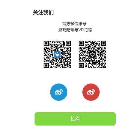
关注我们
官方微信账号:
游戏陀螺与VR陀螺
投稿