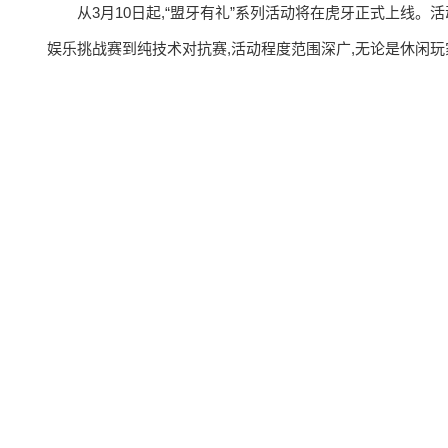
从3月10日起,“盟牙有礼”系列活动将在虎牙正式上线。
娱乐挑战赛到纯技术对抗赛,活动程度范围深广,无论是休闲玩