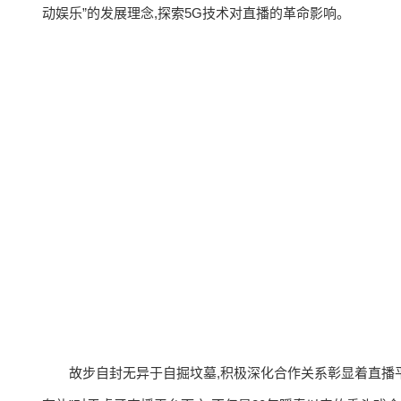
动娱乐”的发展理念,探索5G技术对直播的革命影响。
故步自封无异于自掘坟墓,积极深化合作关系彰显着直播平