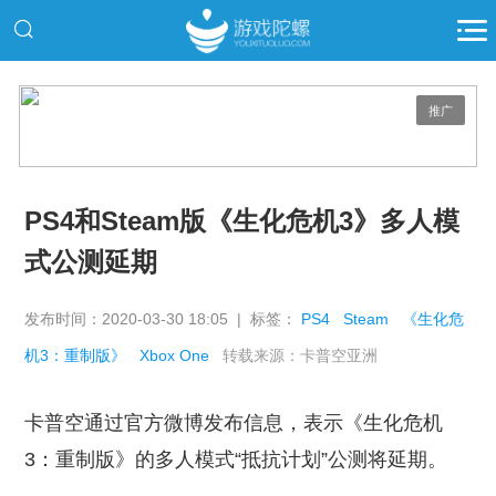
推广
PS4和Steam版《生化危机3》多人模
式公测延期
发布时间：2020-03-30 18:05 | 标签：
PS4
Steam
《生化危
机3：重制版》
Xbox One
转载来源：卡普空亚洲
卡普空通过官方微博发布信息，表示《生化危机
3：重制版》的多人模式“抵抗计划”公测将延期。