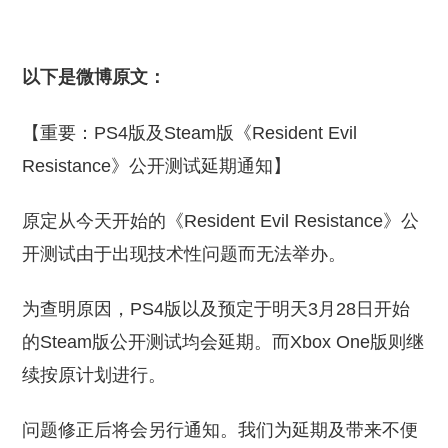
以下是微博原文：
【重要：PS4版及Steam版《Resident Evil
Resistance》公开测试延期通知】
原定从今天开始的《Resident Evil Resistance》公
开测试由于出现技术性问题而无法举办。
为查明原因，PS4版以及预定于明天3月28日开始
的Steam版公开测试均会延期。而Xbox One版则继
续按原计划进行。
问题修正后将会另行通知。我们为延期及带来不便