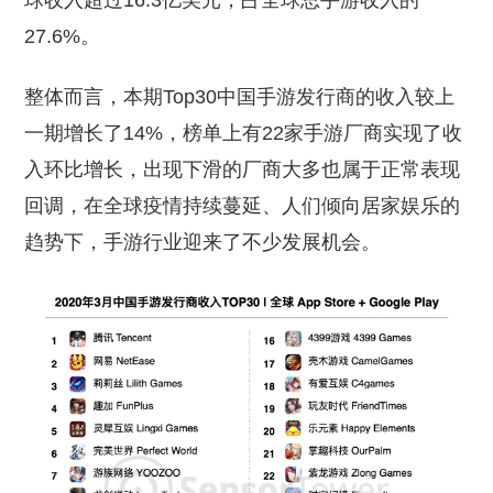
球收入超过16.3亿美元，占全球总手游收入的
27.6%。
整体而言，本期Top30中国手游发行商的收入较上
一期增长了14%，榜单上有22家手游厂商实现了收
入环比增长，出现下滑的厂商大多也属于正常表现
回调，在全球疫情持续蔓延、人们倾向居家娱乐的
趋势下，手游行业迎来了不少发展机会。