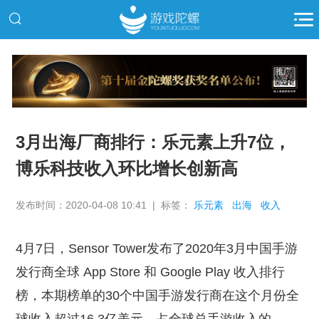
推广
3月出海厂商排行：乐元素上升7位，
博乐科技收入环比增长创新高
发布时间：2020-04-08 10:41 | 标签：
乐元素
出海
收入
4月7日，Sensor Tower发布了2020年3月中国手游
发行商全球 App Store 和 Google Play 收入排行
榜，本期榜单的30个中国手游发行商在这个月份全