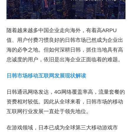
随着越来越多中国企业走向海外，有着高ARPU
值、用户付费习惯良好的日韩市场已然成为企业出
海的必争之地。但如何深耕日韩，抓住当地具有高
忠诚度的用户，依旧是出海企业正面临着的难题。
日韩市场移动互联网发展现状解读
日韩通讯网络发达，4G网络覆盖率高，流量套餐的
资费相对较低。因此从全球来看，日韩市场的移动
互联网行业发展一直处于领先地位。
在游戏领域，日本已成为全球第三大移动游戏市