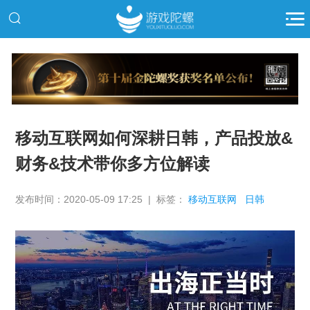
推广
移动互联网如何深耕日韩，产品投放&
财务&技术带你多方位解读
发布时间：2020-05-09 17:25 | 标签：
移动互联网
日韩