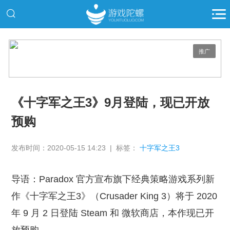
推广
《十字军之王3》9月登陆，现已开放
预购
发布时间：2020-05-15 14:23 | 标签：
十字军之王3
导语：Paradox 官方宣布旗下经典策略游戏系列新
作《十字军之王3》（Crusader King 3）将于 2020
年 9 月 2 日登陆 Steam 和 微软商店，本作现已开