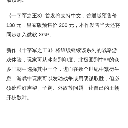
放预购。
《十字军之王3》首发将支持中文，普通版预售价
138 元，皇家版预售价 200 元，本作发售当天还将
同步加入微软 XGP。
新作《十字军之王3》将继续延续该系列的战略游
戏体验，玩家可从冰岛到印度、北极圈到中非的众
多王朝中选择其中一个，进而在数个世纪中繁衍生
息，游戏中玩家可以发动战争或用阴谋取胜，但必
须处理好声望、子嗣、外敌等问题，让自己的王朝
开枝散叶。