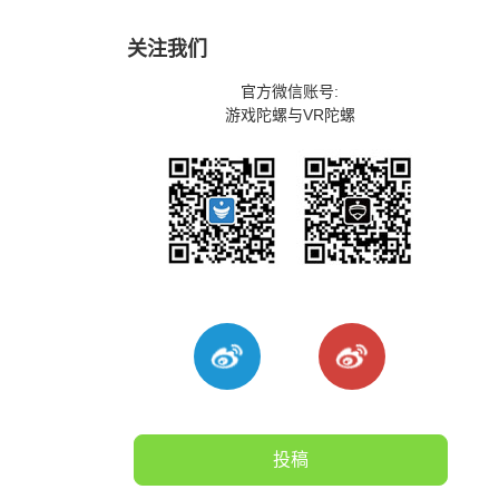
关注我们
官方微信账号:
游戏陀螺与VR陀螺
投稿