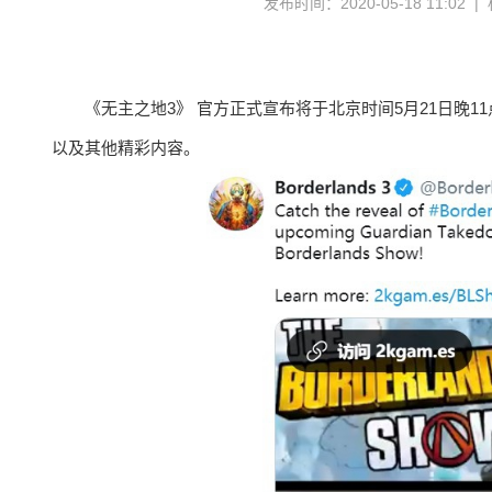
发布时间：2020-05-18 11:02 
《无主之地3》 官方正式宣布将于北京时间5月21日晚
以及其他精彩内容。