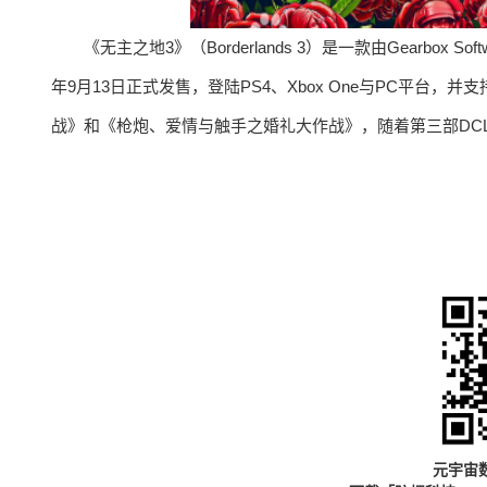
《无主之地3》（Borderlands 3）是一款由Gearbox 
年9月13日正式发售，登陆PS4、Xbox One与PC平台
战》和《枪炮、爱情与触手之婚礼大作战》，随着第三部DC
元宇宙