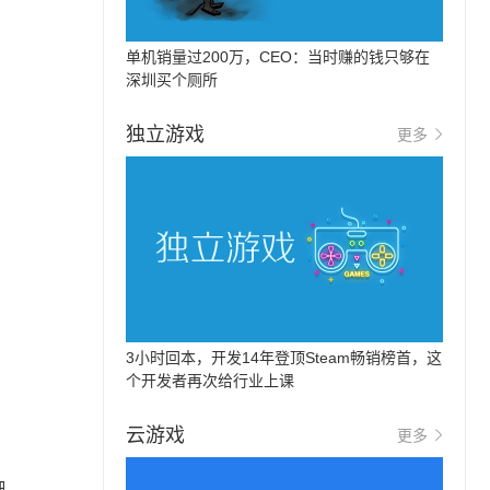
单机销量过200万，CEO：当时赚的钱只够在
深圳买个厕所
独立游戏
更多
3小时回本，开发14年登顶Steam畅销榜首，这
个开发者再次给行业上课
云游戏
更多
细