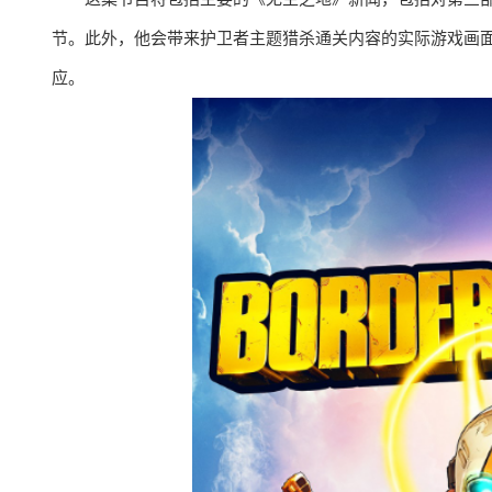
节。此外，他会带来护卫者主题猎杀通关内容的实际游戏画面，更
应。