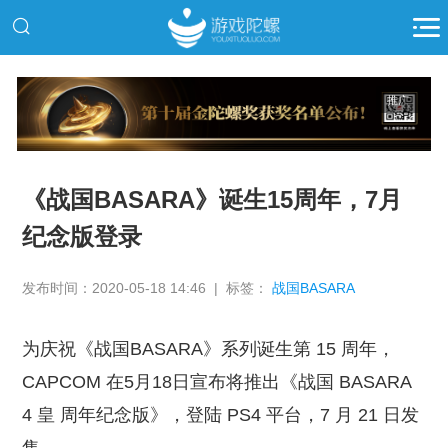
推广
《战国BASARA》诞生15周年，7月
纪念版登录
发布时间：2020-05-18 14:46 | 标签：
战国BASARA
为庆祝《战国BASARA》系列诞生第 15 周年，
CAPCOM 在5月18日宣布将推出《战国 BASARA
4 皇 周年纪念版》，登陆 PS4 平台，7 月 21 日发