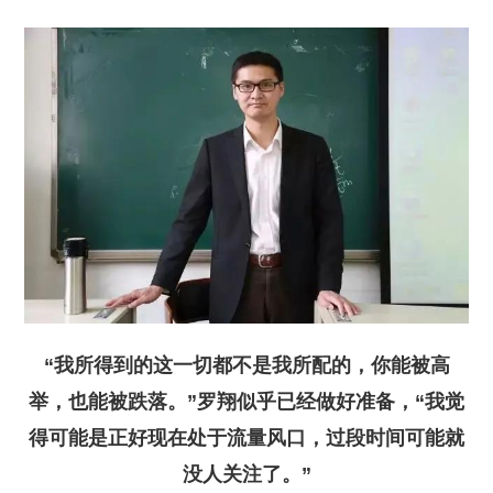
“我所得到的这一切都不是我所配的，你能被高
举，也能被跌落。”罗翔似乎已经做好准备，“我觉
得可能是正好现在处于流量风口，过段时间可能就
没人关注了。”