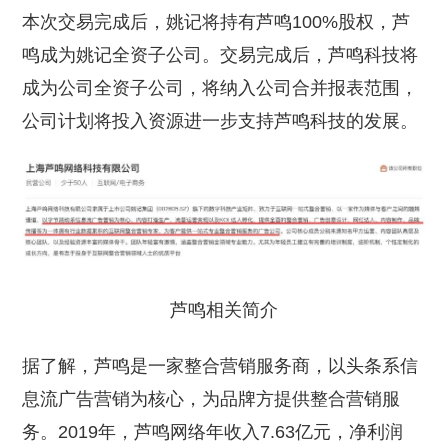
本次交易完成后，姚记将持有芦鸣100%股权，芦
鸣成为姚记全资子公司。交易完成后，芦鸣科技将
成为公司全资子公司，将纳入公司合并报表范围，
公司计划将投入资源进一步支持芦鸣科技的发展。
芦鸣相关简介
据了解，芦鸣是一家整合营销服务商，以头条系信
息流广告营销为核心，为品牌方提供整合营销服
务。2019年，芦鸣网络年收入7.63亿元，净利润